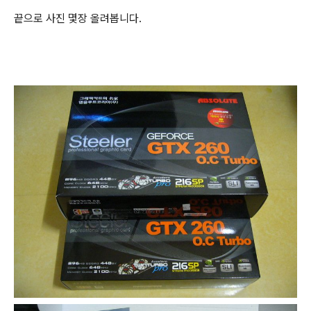
끝으로 사진 몇장 올려봅니다.