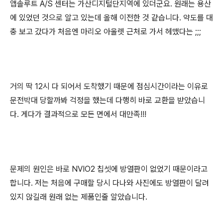
앱솔루트 A/S 센터는 가산디지털단지역에 있더군요. 원래는 용산
에 있었던 것으로 알고 있는데 올해 이전한 것 같습니다. 약도를 대
충 보고 갔다가 처음엔 마리오 아울렛 근처로 가서 헤맸다는 ;;;
거의 딱 12시 다 되어서 도착했기 때문에 점심시간이라는 이유로
문전박대 당할까봐 걱정을 했는데 다행히 바로 교환을 받았습니
다. 게다가 결과적으로 모든 면에서 대만족!!!
문제의 원인은 바로 NVIO2 칩셋에 방열판이 없었기 때문이라고
합니다. 저는 처음에 구매할 당시 다나와 사진에도 방열판이 달려
있지 않길래 원래 없는 제품인줄 알았습니다.