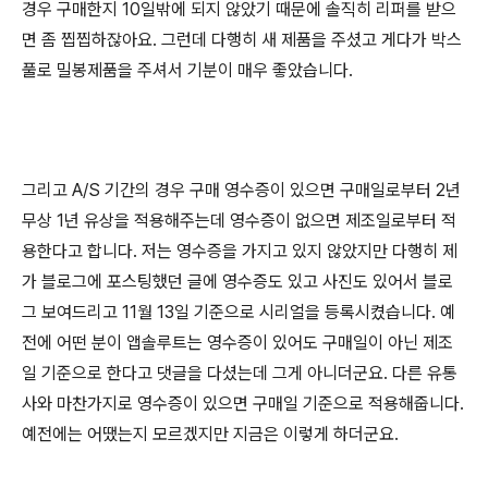
경우 구매한지 10일밖에 되지 않았기 때문에 솔직히 리퍼를 받으
면 좀 찝찝하잖아요. 그런데 다행히 새 제품을 주셨고 게다가 박스
풀로 밀봉제품을 주셔서 기분이 매우 좋았습니다.
그리고 A/S 기간의 경우 구매 영수증이 있으면 구매일로부터 2년
무상 1년 유상을 적용해주는데 영수증이 없으면 제조일로부터 적
용한다고 합니다. 저는 영수증을 가지고 있지 않았지만 다행히 제
가 블로그에 포스팅했던 글에 영수증도 있고 사진도 있어서 블로
그 보여드리고 11월 13일 기준으로 시리얼을 등록시켰습니다. 예
전에 어떤 분이 앱솔루트는 영수증이 있어도 구매일이 아닌 제조
일 기준으로 한다고 댓글을 다셨는데 그게 아니더군요. 다른 유통
사와 마찬가지로 영수증이 있으면 구매일 기준으로 적용해줍니다.
예전에는 어땠는지 모르겠지만 지금은 이렇게 하더군요.