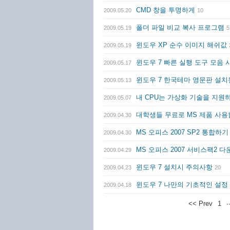
CMD 창을 투명하게
2009.05.20
10
폴더 파일 비교 복사 프로그램
2009.05.19
5
윈도우 XP 순수 이미지 해쉬값
2009.05.19
윈도우 7 빠른 실행 도구 모음
2009.05.17
윈도우 7 한국테마 영문판 설
2009.05.13
내 CPU는 가상화 기술을 지원
2009.05.07
대학생들 무료로 MS 제품 사용합시다
2009.04.30
MS 오피스 2007 SP2 통합하
2009.04.30
MS 오피스 2007 서비스팩2 
2009.04.29
윈도우 7 설치시 주의사항
2009.04.23
20
윈도우 7 나만의 기초적인 설정
2009.04.18
<< Prev
1
·