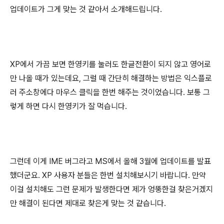
업데이트가 그게 맞는 것 같아서 소개해드립니다.
XP에서 가끔 보면 한영키를 눌러도 한글전환이 되지 않고 영어로
만 나올 때가 있는데요, 그럴 때 간단히 해결하는 방법은 익스플로
러 주소창에다 마우스 클릭을 한번 해주는 것이었습니다. 보통 그
렇게 하면 다시 한영키가 잘 먹습니다.
그런데 이게 IME 버그라고 MS에서 올해 3월에 업데이트를 발표
했더군요. XP 사용자 분들은 한번 설치해보시기 바랍니다. 만약
이걸 설치해도 그런 문제가 발생한다면 제가 엉뚱한걸 찾은거겠지
만 해결이 된다면 제대로 찾은게 맞는 것 같습니다.