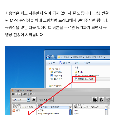
사용법은 저도 사용한지 얼마 되지 않아서 잘 모릅니다. 그냥 변환
된 MP4 동영상을 아래 그림처럼 드래그해서 넣어주시면 됩니다.
동영상을 넣은 다음 업데이트 버튼을 누르면 동기화가 되면서 동
영상 전송이 시작됩니다.