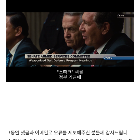
그동안 댓글과 이메일로 오류를 제보해주신 분들께 감사드립니