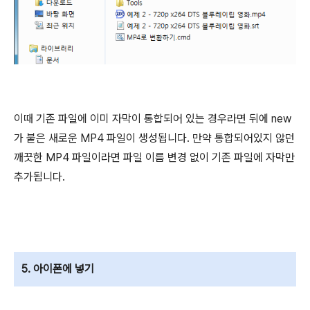
이때 기존 파일에 이미 자막이 통합되어 있는 경우라면 뒤에 new
가 붙은 새로운 MP4 파일이 생성됩니다. 만약 통합되어있지 않던
깨끗한 MP4 파일이라면 파일 이름 변경 없이 기존 파일에 자막만
추가됩니다.
5. 아이폰에 넣기