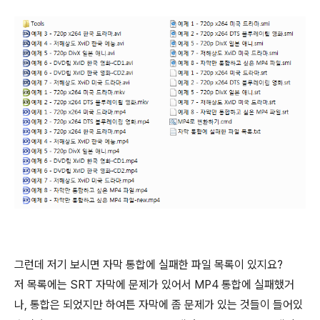
그런데 저기 보시면 자막 통합에 실패한 파일 목록이 있지요?
저 목록에는 SRT 자막에 문제가 있어서 MP4 통합에 실패했거
나, 통합은 되었지만 하여튼 자막에 좀 문제가 있는 것들이 들어있