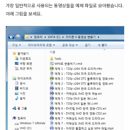
가장 일반적으로 사용되는 동영상들을 예제 파일로 모아봤습니다.
아래 그림을 보세요.