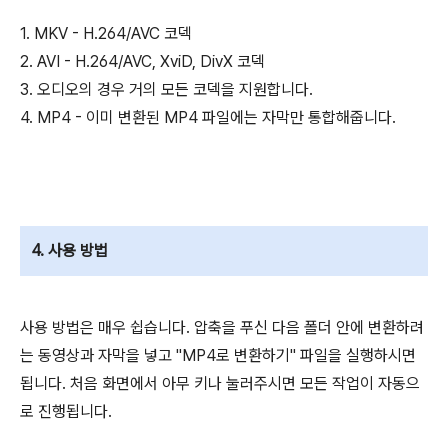
1. MKV - H.264/AVC 코덱
2. AVI - H.264/AVC, XviD, DivX 코덱
3. 오디오의 경우 거의 모든 코덱을 지원합니다.
4. MP4 - 이미 변환된 MP4 파일에는 자막만 통합해줍니다.
4. 사용 방법
사용 방법은 매우 쉽습니다. 압축을 푸신 다음 폴더 안에 변환하려
는 동영상과 자막을 넣고 "MP4로 변환하기" 파일을 실행하시면
됩니다. 처음 화면에서 아무 키나 눌러주시면 모든 작업이 자동으
로 진행됩니다.