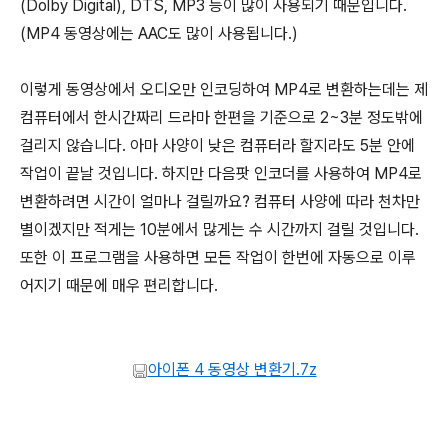
(Dolby Digital), DTS, MP3 등이 많이 사용되기 때문입니다.
(MP4 동영상에는 AAC도 많이 사용됩니다.)
이렇게 동영상에서 오디오만 인코딩하여 MP4로 변환하는데는 제
컴퓨터에서 한시간짜리 드라마 한편을 기준으로 2~3분 정도밖에
걸리지 않습니다. 아마 사양이 낮은 컴퓨터라 할지라도 5분 안에
작업이 끝날 것입니다. 하지만 다음팟 인코더를 사용하여 MP4로
변환하려면 시간이 얼마나 걸릴까요? 컴퓨터 사양에 따라 천차만
별이겠지만 적게는 10분에서 많게는 수 시간까지 걸릴 것입니다.
또한 이 프로그램을 사용하면 모든 작업이 한번에 자동으로 이루
어지기 때문에 매우 편리합니다.
아이폰 4 동영상 변환기.7z