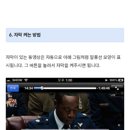
6. 자막 켜는 방법
자막이 있는 동영상은 자동으로 아래 그림처럼 말풍선 모양이 표
시됩니다. 그 버튼을 눌러서 자막을 켜주시면 됩니다.