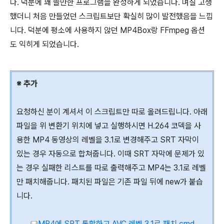
다. 덕분에 꽤 쓸만한 프로그램을 완성하게 되었습니다. 며칠 고생
했더니 처음 만들었던 스크립트보단 확실히 많이 발전했음을 느낍
니다. 덕분에 평소에 사용하지 않던 MP4Box랑 FFmpeg 옵션
도 익히게 되었습니다.
※ 추가
요청하신 분이 계셔서 이 스크립트만 따로 올려드립니다. 아래
파일을 위 변환기 위치에 넣고 실행하시면 H.264 코덱을 사
용한 MP4 동영상의 레벨을 3.1로 변경해주고 SRT 자막이
있는 경우 자동으로 합쳐줍니다. 이때 SRT 자막에 문제가 있
는 경우 실패한 리스트를 따로 출력해주고 MP4는 3.1로 레벨
만 패치해줍니다. 패치된 파일은 기존 파일 뒤에 new가 붙습
니다.
MP4에 SRT 통합하고 AVC 레벨 3.1로 패치.cmd