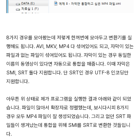
8가지 경우를 모아봤는데 저렇게 한꺼번에 모아두고 변환기를 실
행해도 됩니다. AVI, MKV, MP4 다 섞여있어도 되고, 자막이 있는
파일과 없는 파일이 섞여있어도 됩니다. 자막이 있는 경우 동일한
이름의 동영상이 있다면 자동으로 통합을 해줍니다. 이때 자막은
SMI, SRT 둘다 지원합니다. 단 SRT인 경우 UTF-8 인코딩만
지원합니다.
아무튼 위 상태로 제가 프로그램을 실행한 결과 아래와 같이 되었
습니다. 파일이 많아서 확장자로 정렬했는데, 보시다시피 8가지
경우 모두 MP4 파일이 잘 생성되었습니다. 그리고 없던 SRT 파
일들이 생겨났는데 통합을 위해 SMI를 SRT로 변환한 것들입니
다.