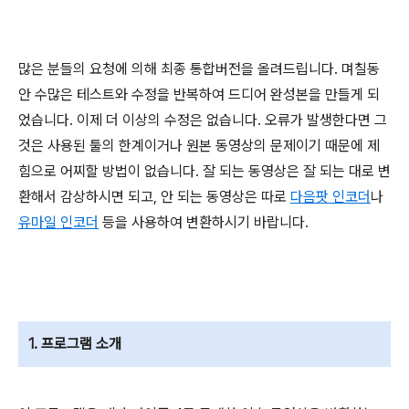
많은 분들의 요청에 의해 최종 통합버전을 올려드립니다. 며칠동
안 수많은 테스트와 수정을 반복하여 드디어 완성본을 만들게 되
었습니다. 이제 더 이상의 수정은 없습니다. 오류가 발생한다면 그
것은 사용된 툴의 한계이거나 원본 동영상의 문제이기 때문에 제
힘으로 어찌할 방법이 없습니다. 잘 되는 동영상은 잘 되는 대로 변
환해서 감상하시면 되고, 안 되는 동영상은 따로
다음팟 인코더
나
유마일 인코더
등을 사용하여 변환하시기 바랍니다.
1. 프로그램 소개