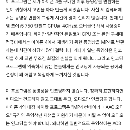
이 프로그램은 제가 아이폰 4를 구매한 이후 동영상을 변환하는
일이 귀찮아서 고민을 하다 만들게 되었습니다. 사실 제 컴퓨터에
서는 동영상 변환에 그렇게 시간이 많이 걸리지 않습니다. 현재 인
텔 코어 i5 750 린필드 CPU를 4GHz로 오버클럭 해서 사용중이
기 때문입니다. 하지만 일반적인 듀얼코어 CPU 또는 완전 구세대
컴퓨터에서는 아이폰 4에서 재생하기 위한 동영상을 MP4로 변환
하는데 시간이 상당히 많이 걸립니다. 게다가 일단 동영상은 인코
딩을 하게 되면 무조건 화질의 손실을 입게 됩니다. 그리고 인코딩
프로그램에 익숙하지 않은 분들에게는 인코딩에 사용되는 용어와
설정이 꽤 어렵고 복잡하게 느껴지실 것입니다.
이 프로그램은 동영상을 인코딩하지 않습니다. 정확히 표현하자면
비디오는 건드리지 않고 그대로 두고, 오디오만 인코딩을 합니다.
아이폰 4의 내장 아이팟 프로그램은 "MP4 컨테이너 + AAC 오디
오" 규격의 동영상만 재생을 지원하기 때문에 어쩔 수 없이 오디오
는 인코딩을 해야 합니다. 왜냐하면 일반적으로 동영상에는 AC3