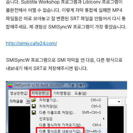
습니다. Subtitle Workshop 프로그램과 LibIconv 프로그램이
불완전해서 어쩔 수 없습니다. 이렇게 자막 통합에 실패한 MP4
파일들은 따로 모아놓고 잘 변환된 SRT 파일을 만들어서 다시 통
합해주세요. 제 경험상 SMISyncW 프로그램이 가장 좋았습니다.
http://simiy.cafe24.com/
SMISyncW 프로그램으로 SMI 자막을 연 다음, 다른 형식으로
내보내기 해서 SRT로 저장해주시면 됩니다.