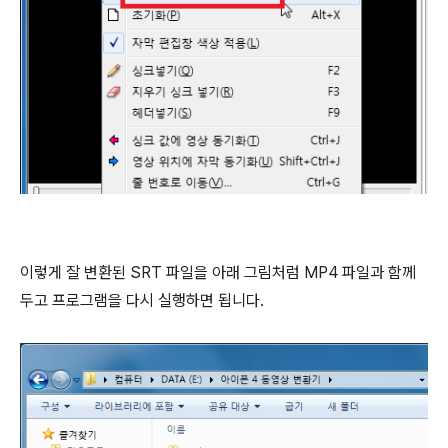
이렇게 잘 변환된 SRT 파일을 아래 그림처럼 MP4 파일과 함께
두고 프로그램을 다시 실행하면 됩니다.