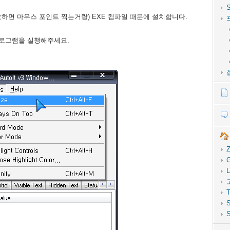
요하면 마우스 포인트 찍는거랑) EXE 컴파일 때문에 설치합니다.
fo 프로그램을 실행해주세요.
Z
G
L
T
S
S