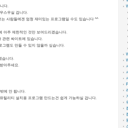
습니다.
 우스우실 겁니다.
르는 사람들에겐 엄청 재미있는 프로그램일 수도 있습니다 ^^
에 아주 제한적인 것만 보여드리겠습니다.
 관련 싸이트에 있습니다.
로그램도 만들 수 있지 않을까 싶습니다.
겠습니다.
 받아주세요.
P
밖에 안 됩니다.
 유틸리티 설치용 프로그램 만드는건 쉽게 가능하실 겁니다.