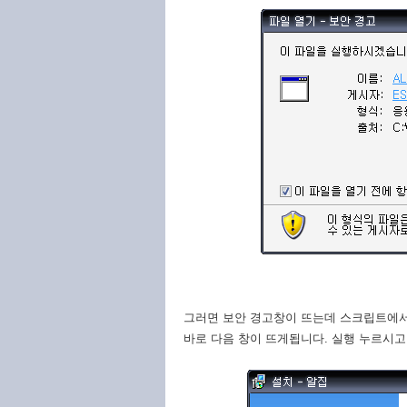
그러면 보안 경고창이 뜨는데 스크립트에서
바로 다음 창이 뜨게됩니다. 실행 누르시고