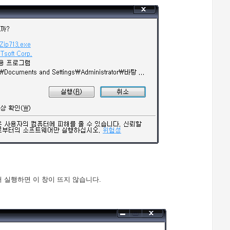
 실행하면 이 창이 뜨지 않습니다.