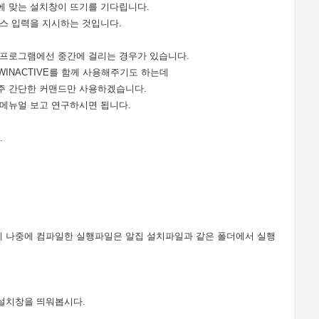
에 맞는 설치창이 뜨기를 기다립니다.
스 입력을 지시하는 것입니다.
 프로그램에선 중간에 걸리는 경우가 있습니다.
OT WINACTIVE를 함께 사용해주기도 하는데
주 간단한 커맨드만 사용하겠습니다.
 메뉴얼 보고 연구하시면 됩니다.
.
 나중에 컴파일한 실행파일은 알집 설치파일과 같은 폴더에서 실행
설치창을 띄워봅시다.