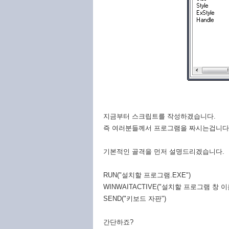
지금부터 스크립트를 작성하겠습니다.
즉 여러분들께서 프로그램을 짜시는겁니다
기본적인 골격을 먼저 설명드리겠습니다.
RUN("설치할 프로그램.EXE")
WINWAITACTIVE("설치할 프로그램 창 이
SEND("키보드 자판")
간단하죠?