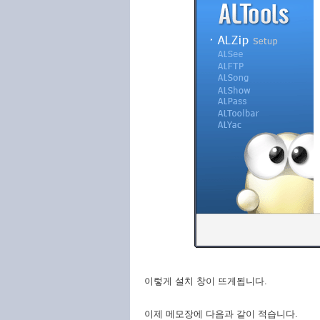
이렇게 설치 창이 뜨게됩니다.
이제 메모장에 다음과 같이 적습니다.