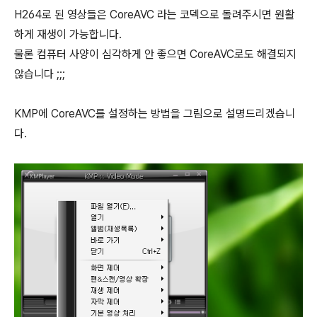
H264로 된 영상들은 CoreAVC 라는 코덱으로 돌려주시면 원활
하게 재생이 가능합니다.
물론 컴퓨터 사양이 심각하게 안 좋으면 CoreAVC로도 해결되지
않습니다 ;;;
KMP에 CoreAVC를 설정하는 방법을 그림으로 설명드리겠습니
다.