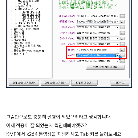
그림만으로도 충분히 설명이 되었으리라고 생각합니다.
이제 적용이 잘 되었는지 확인해봐야겠죠?
KMP에서 x264 동영상을 재생하시고 Tab 키를 눌러보세요