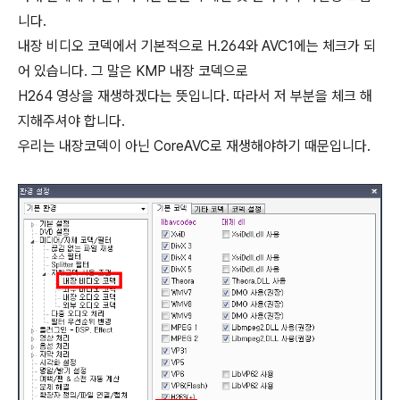
니다.
내장 비디오 코덱에서 기본적으로 H.264와 AVC1에는 체크가 되
어 있습니다. 그 말은 KMP 내장 코덱으로
H264 영상을 재생하겠다는 뜻입니다. 따라서 저 부분을 체크 해
지해주셔야 합니다.
우리는 내장코덱이 아닌 CoreAVC로 재생해야하기 때문입니다.