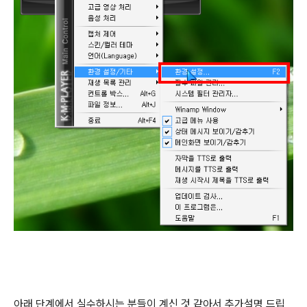
아래 단계에서 실수하시는 분들이 계신 것 같아서 추가설명 드립