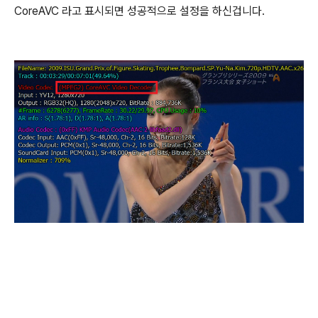
CoreAVC 라고 표시되면 성공적으로 설정을 하신겁니다.