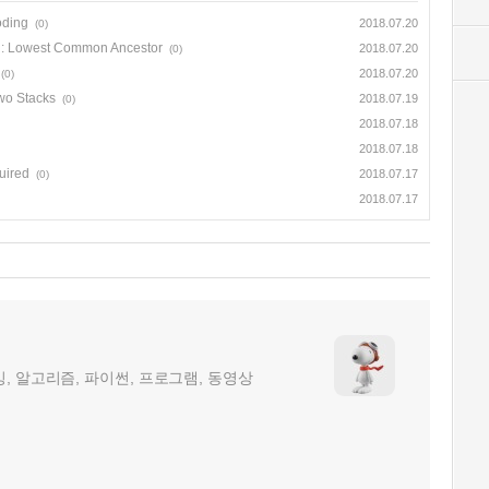
oding
2018.07.20
(0)
e : Lowest Common Ancestor
2018.07.20
(0)
2018.07.20
(0)
wo Stacks
2018.07.19
(0)
2018.07.18
2018.07.18
uired
2018.07.17
(0)
2018.07.17
, 알고리즘, 파이썬, 프로그램, 동영상