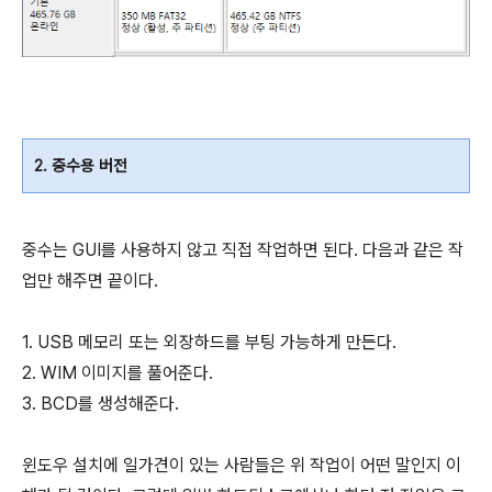
2. 중수용 버전
중수는 GUI를 사용하지 않고 직접 작업하면 된다. 다음과 같은 작
업만 해주면 끝이다.
1. USB 메모리 또는 외장하드를 부팅 가능하게 만든다.
2. WIM 이미지를 풀어준다.
3. BCD를 생성해준다.
윈도우 설치에 일가견이 있는 사람들은 위 작업이 어떤 말인지 이