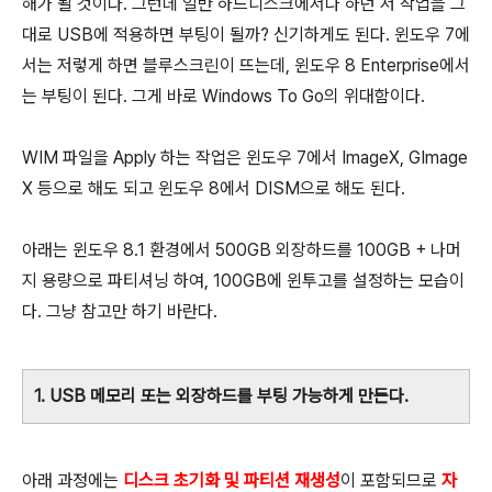
해가 될 것이다. 그런데 일반 하드디스크에서나 하던 저 작업을 그
대로 USB에 적용하면 부팅이 될까? 신기하게도 된다. 윈도우 7에
서는 저렇게 하면 블루스크린이 뜨는데, 윈도우 8 Enterprise에서
는 부팅이 된다. 그게 바로 Windows To Go의 위대함이다.
WIM 파일을 Apply 하는 작업은 윈도우 7에서 ImageX, GImage
X 등으로 해도 되고 윈도우 8에서 DISM으로 해도 된다.
아래는 윈도우 8.1 환경에서 500GB 외장하드를 100GB + 나머
지 용량으로 파티셔닝 하여, 100GB에 윈투고를 설정하는 모습이
다. 그냥 참고만 하기 바란다.
1. USB 메모리 또는 외장하드를 부팅 가능하게 만든다.
아래 과정에는
디스크 초기화 및 파티션 재생성
이 포함되므로
자