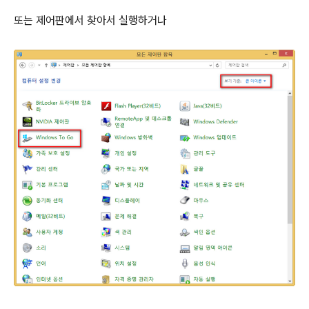
또는 제어판에서 찾아서 실행하거나