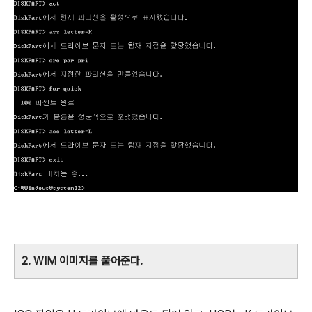
2. WIM 이미지를 풀어준다.