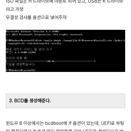
ISO 파일은 H 드라이브에 마운트 되어 있고, USB는 K 드라이브
라고 가정
무결성 검사를 옵션으로 넣어주자
3. BCD를 생성해준다.
윈도우 8 이상에서는 bcdboot에 /f 옵션이 있는데, UEFI로 부팅