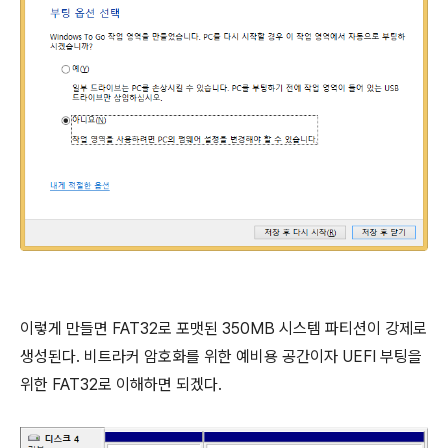
이렇게 만들면 FAT32로 포맷된 350MB 시스템 파티션이 강제로
생성된다. 비트라커 암호화를 위한 예비용 공간이자 UEFI 부팅을
위한 FAT32로 이해하면 되겠다.