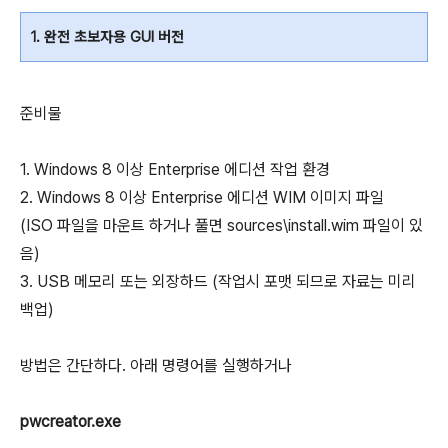
1. 완전 초보자용 GUI 버전
준비물
1. Windows 8 이상 Enterprise 에디션 작업 환경
2. Windows 8 이상 Enterprise 에디션 WIM 이미지 파일
(ISO 파일을 마운트 하거나 풀면 sources\install.wim 파일이 있
음)
3. USB 메모리 또는 외장하드 (작업시 포맷 되므로 자료는 미리
백업)
방법은 간단하다. 아래 명령어를 실행하거나
pwcreator.exe