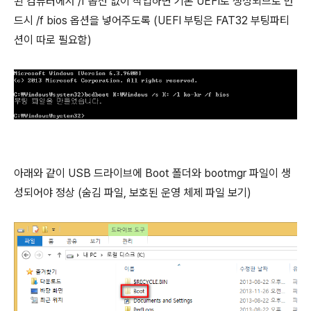
된 컴퓨터에서 /f 옵션 없이 작업하면 기본 UEFI로 생성되므로 반
드시 /f bios 옵션을 넣어주도록 (UEFI 부팅은 FAT32 부팅파티
션이 따로 필요함)
아래와 같이 USB 드라이브에 Boot 폴더와 bootmgr 파일이 생
성되어야 정상 (숨김 파일, 보호된 운영 체제 파일 보기)