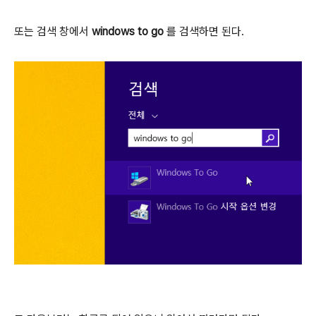
또는 검색 창에서
windows to go
를 검색하면 된다.