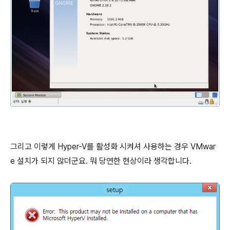
그리고 이렇게 Hyper-V를 활성화 시켜셔 사용하는 경우 VMwar
e 설치가 되지 않더군요. 뭐 당연한 현상이라 생각합니다.