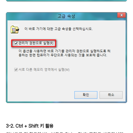
3-2. Ctrl + Shift 키 활용