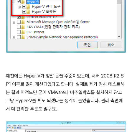
예전에는 Hyper-V가 정말 몹쓸 수준이었는데, 서버 2008 R2 S
P1 이후로 많이 개선되었다고 합니다. 실제로 제가 잠시 테스트해
본 결과 이정도면 굳이 VMware나 버추얼박스를 설치하지 않고
그냥 Hyper-V를 써도 되겠다는 생각이 들었습니다. 관리 측면에
서 더 편리한 부분도 많구요.