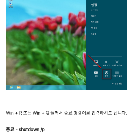
Win + R 또는 Win + Q 눌러서 종료 명령어를 입력하셔도 됩니다.
종료 - shutdown /p