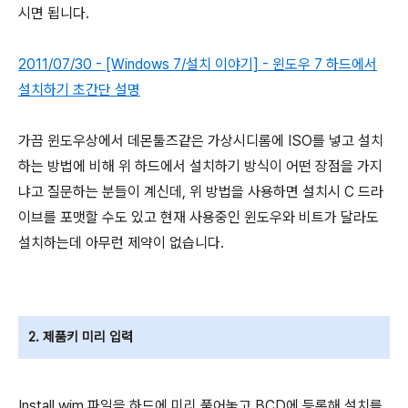
시면 됩니다.
2011/07/30 - [Windows 7/설치 이야기] - 윈도우 7 하드에서
설치하기 초간단 설명
가끔 윈도우상에서 데몬툴즈같은 가상시디롬에 ISO를 넣고 설치
하는 방법에 비해 위 하드에서 설치하기 방식이 어떤 장점을 가지
냐고 질문하는 분들이 계신데, 위 방법을 사용하면 설치시 C 드라
이브를 포맷할 수도 있고 현재 사용중인 윈도우와 비트가 달라도
설치하는데 아무런 제약이 없습니다.
2. 제품키 미리 입력
Install.wim 파일을 하드에 미리 풀어놓고 BCD에 등록해 설치를