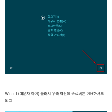
Win + I (대문자 아이) 눌러서 우측 하단의 종료버튼 이용하셔도
되고