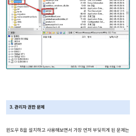
3. 관리자 권한 문제
윈도우 8을 설치하고 사용해보면서 가장 먼저 부딪히게 된 문제는