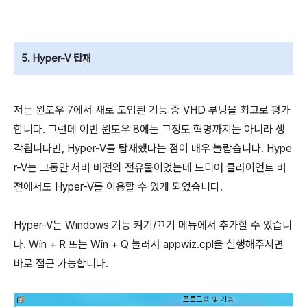
5. Hyper-V 탑재
저는 윈도우 7에서 새로 도입된 기능 중 VHD 부팅을 최고로 평가
합니다. 그런데 이번 윈도우 8에는 그정도 혁명까지는 아니라 생
각됩니다만, Hyper-V를 탑재했다는 점이 매우 놀랍습니다. Hype
r-V는 그동안 서버 버전의 전유물이었는데 드디어 클라이언트 버
전에서도 Hyper-V를 이용할 수 있게 되었습니다.
Hyper-V는 Windows 기능 켜기/끄기 메뉴에서 추가할 수 있습니
다. Win + R 또는 Win + Q 눌러서 appwiz.cpl을 실행해주시면
바로 접근 가능합니다.