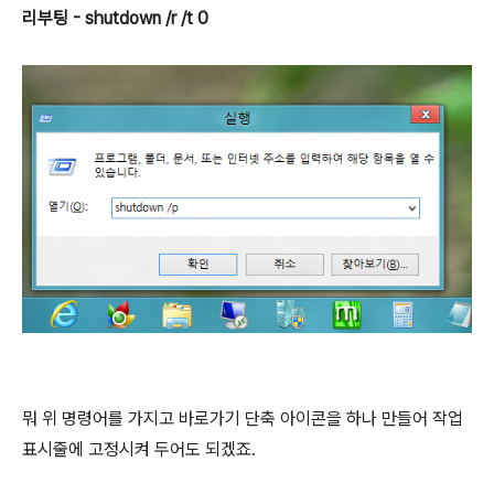
리부팅 - shutdown /r /t 0
뭐 위 명령어를 가지고 바로가기 단축 아이콘을 하나 만들어 작업
표시줄에 고정시켜 두어도 되겠죠.