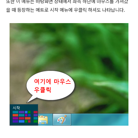
또한 이 메뉴는 바탕화면 상태에서 좌측 하단에 마우스를 가져갔
을 때 등장하는 메트로 시작 메뉴에 우클릭 하셔도 나타납니다.