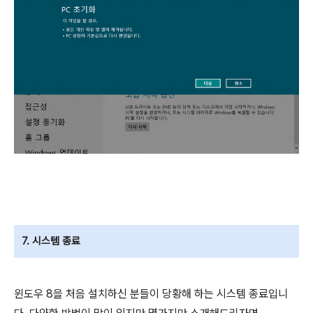
7. 시스템 종료
윈도우 8을 처음 설치하신 분들이 당황해 하는 시스템 종료입니