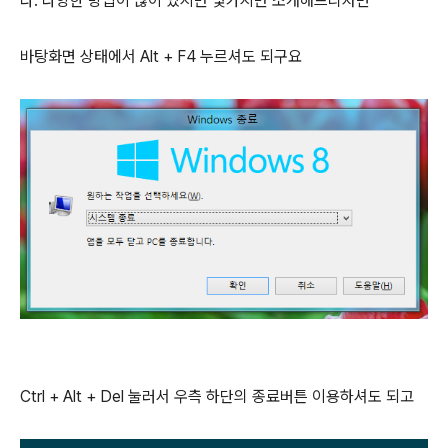
다. 다양한 방법이 많이 있지만 몇가지만 소개해드리자면
바탕화면 상태에서 Alt + F4 누르셔도 되구요
Ctrl + Alt + Del 눌러서 우측 하단의 종료버튼 이용하셔도 되고