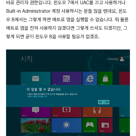
바로 관리자 권한입니다. 윈도우 7에서 UAC를 끄고 사용하거나
Built-in Administrator 계정 사용하시는 분들 많을 텐데요, 윈도
우 8에서는 그렇게 하면 메트로 앱을 실행할 수 없습니다. 뭐 물론
메트로 앱을 전혀 사용하지 않겠다면 그렇게 쓰셔도 되겠지만, 그
렇게 되면 굳이 윈도우 8을 사용할 필요가 없겠죠.