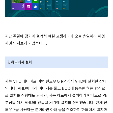
지난 주말에 감기에 걸려서 며칠 고생하다가 오늘 휴일이라 이것
저것 만져보게 되었습니다.
1. 하드에서 설치
저는 VHD 매니아로 이번 윈도우 8 RP 역시 VHD에 설치한 상태
입니다. VHD에 미리 이미지를 풀고 BCD에 등록만 하는 방식으
로 설치를 진행해도 되지만, 저는 하드에서 설치하기 방식으로 PE
부팅을 해서 VHD를 만들고 거기에 설치를 진행했습니다. 현재 윈
도우 7을 사용하는 분이라면 아래 글을 참조하여 하드에서 설치하