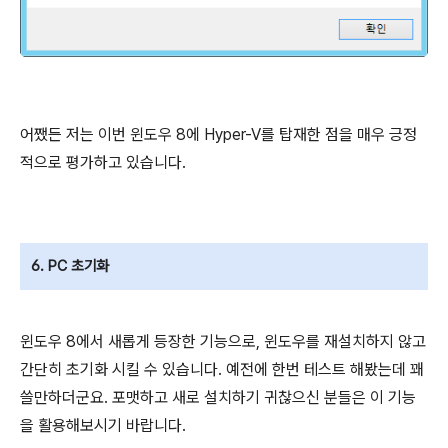
어쨌든 저는 이번 윈도우 8에 Hyper-V를 탑재한 점을 매우 긍정
적으로 평가하고 있습니다.
6. PC 초기화
윈도우 8에서 새롭게 등장한 기능으로, 윈도우를 재설치하지 않고
간단히 초기화 시킬 수 있습니다. 예전에 한번 테스트 해봤는데 꽤
쓸만하더군요. 포맷하고 새로 설치하기 귀찮으신 분들은 이 기능
을 활용해보시기 바랍니다.