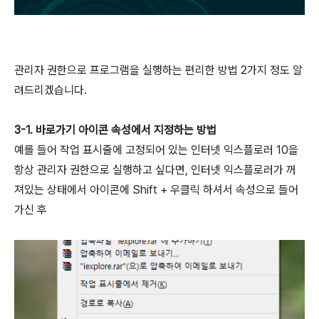
관리자 권한으로 프로그램을 실행하는 편리한 방법 2가지 정도 알
려드리겠습니다.
3-1. 바로가기 아이콘 속성에서 지정하는 방법
예를 들어 작업 표시줄에 고정되어 있는 인터넷 익스플로러 10을
항상 관리자 권한으로 실행하고 싶다면, 인터넷 익스플로러가 꺼
져있는 상태에서 아이콘에 Shift + 우클릭 하셔서 속성으로 들어
가신 후