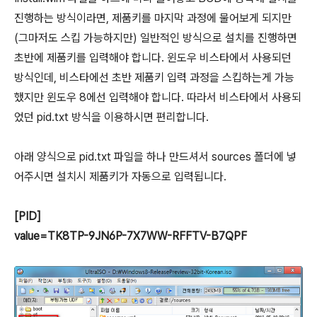
진행하는 방식이라면, 제품키를 마지막 과정에 물어보게 되지만
(그마저도 스킵 가능하지만) 일반적인 방식으로 설치를 진행하면
초반에 제품키를 입력해야 합니다. 윈도우 비스타에서 사용되던
방식인데, 비스타에선 초반 제품키 입력 과정을 스킵하는게 가능
했지만 윈도우 8에선 입력해야 합니다. 따라서 비스타에서 사용되
었던 pid.txt 방식을 이용하시면 편리합니다.
아래 양식으로 pid.txt 파일을 하나 만드셔서 sources 폴더에 넣
어주시면 설치시 제품키가 자동으로 입력됩니다.
[PID]
value=TK8TP-9JN6P-7X7WW-RFFTV-B7QPF