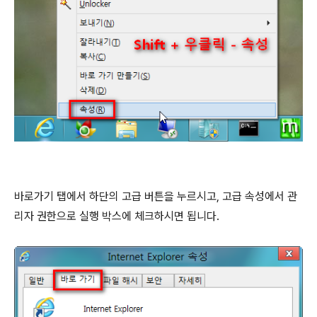
바로가기 탭에서 하단의 고급 버튼을 누르시고, 고급 속성에서 관
리자 권한으로 실행 박스에 체크하시면 됩니다.