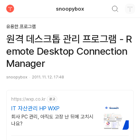
검색하기
snoopybox
티스토리
유용한 프로그램
원격 데스크톱 관리 프로그램 - R
emote Desktop Connection
Manager
snoopybox
2011. 11. 12. 17:48
https://wxp.co.kr
광고
IT 자산관리 HP WXP
회사 PC 관리, 아직도 고장 난 뒤에 고치시
나요?