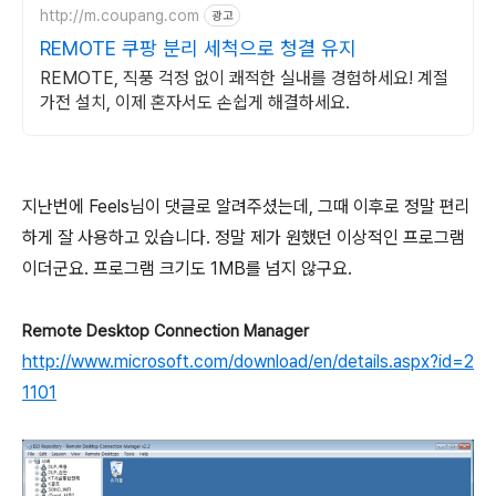
http://m.coupang.com
광고
REMOTE 쿠팡 분리 세척으로 청결 유지
REMOTE, 직풍 걱정 없이 쾌적한 실내를 경험하세요! 계절
가전 설치, 이제 혼자서도 손쉽게 해결하세요.
지난번에 Feels님이 댓글로 알려주셨는데, 그때 이후로 정말 편리
하게 잘 사용하고 있습니다. 정말 제가 원했던 이상적인 프로그램
이더군요. 프로그램 크기도 1MB를 넘지 않구요.
Remote Desktop Connection Manager
http://www.microsoft.com/download/en/details.aspx?id=2
1101