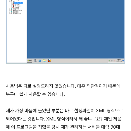
사용법은 따로 설명드리지 않겠습니다. 매우 직관적이기 때문에
누구나 쉽게 사용할 수 있습니다.
제가 가장 마음에 들었던 부분은 바로 설정파일이 XML 형식으로
되어있다는 것입니다. XML 형식이라서 왜 좋냐구요? 제일 처음
에 이 프로그램을 접했을 당시 제가 관리하는 서버들 대략 90대