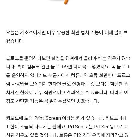
오늘은 기초적이지만 매우 유용한 화면 캡쳐 기능에 대해 알아보
겠습니다.
블로그를 운영하다보면 화면을 캡쳐해서 올려야 하는 경우가 많습
니다. 특히 컴퓨터 관련 블로그라면 더더욱 그렇겠지요. 꼭 블로그
를 운영하지 않더라도 누군가에게 컴퓨터의 오류 화면이나 프로그
램 사용법을 보여줘야 한다면 글로 설명하는 것 보다는 적절한 캡
쳐사진 한장이 매우 직관적이고 효과적일 수 있습니다. 따라서 이
정도 간단한 기능은 꼭 알아두셨으면 좋겠습니다.
키보드에 보면 Print Screen 이라는 키가 있습니다. 키보드마다
표현이 조금씩 다르기는 한데요, PrtScn 또는 PrtScr 등으로 표
시된 경우도 있을 것입니다. 보통은 F12 키의 우측에 자리잡고 있