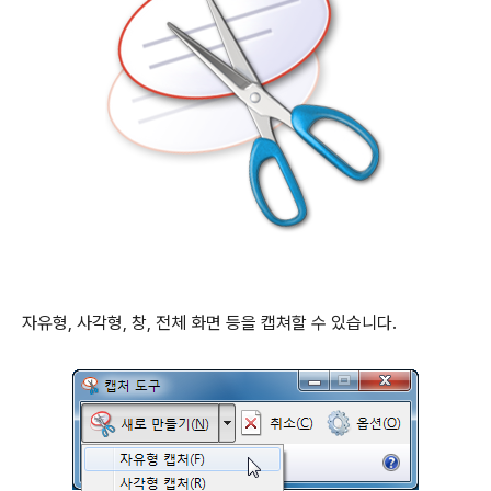
자유형, 사각형, 창, 전체 화면 등을 캡쳐할 수 있습니다.