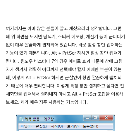
여기까지는 아마 많은 분들이 알고 계셨으리라 생각합니다. 그런
데 위 화면을 보시면 탐색기, 스티커 메모장, 계산기 등이 군더더기
없이 매우 깔끔하게 캡쳐되어 있습니다. 바로 활성 창만 캡쳐하는
기능이 있기 때문입니다. Alt + PrtScr 하시면 활성 창만 캡쳐가
됩니다. 윈도우 비스타나 7의 경우 에어로 효과 때문에 창에 그림
자가 생겨서 정확히 어디까지 선택해야 할지 애매한 부분이 있는
데, 이렇게 Alt + PrtScr 하시면 군살없이 창만 깔끔하게 캡쳐되
기 때문에 매우 편리합니다. 이렇게 특정 창만 캡쳐하고 싶다면 전
체화면을 캡쳐해서 잘라내지 마시고 Alt + PrtScr 조합을 이용해
보세요. 제가 매우 자주 사용하는 기능입니다.