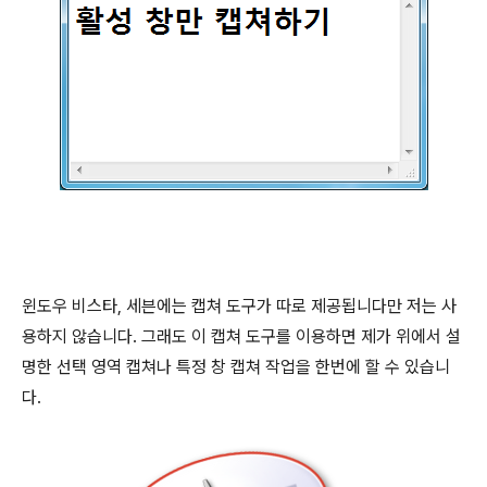
윈도우 비스타, 세븐에는 캡쳐 도구가 따로 제공됩니다만 저는 사
용하지 않습니다. 그래도 이 캡쳐 도구를 이용하면 제가 위에서 설
명한 선택 영역 캡쳐나 특정 창 캡쳐 작업을 한번에 할 수 있습니
다.