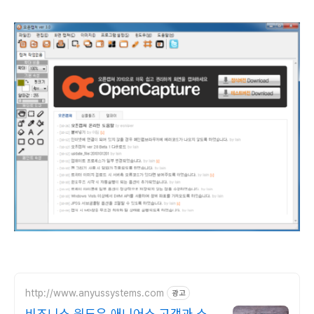
http://www.anyussystems.com
광고
비즈니스 윈도우 애니어스 고객과 소통