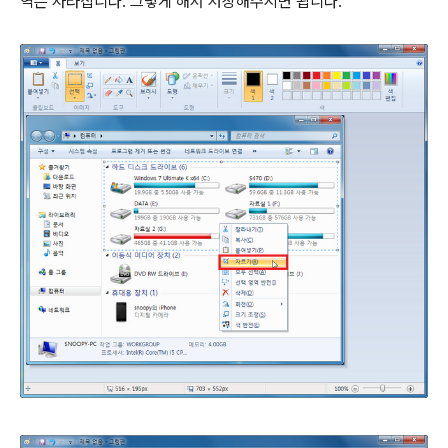
역은 사라집니다. 그렇게 해서 저장해주시면 됩니다.