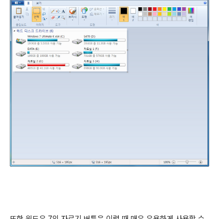
또한 윈도우 7의 자르기 버튼은 이럴 때 매우 유용하게 사용할 수