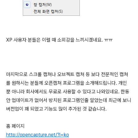
XP 사용자 분들은 이럴 때 소외감을 느끼시겠네요. ㅠㅠ
마지막으로 스크롤 캡쳐나 오브젝트 캡쳐 등 보다 전문적인 캡쳐
를 원하시는 분들께 오픈캡쳐 프로그램을 소개해드립니다. 개인
뿐 아니라 회사에서도 무료로 사용할 수 있다고 나와있네요. 한동
안 업데이트가 없어서 방치된 프로그램인줄 알았는데 최근에 보니
버전업이 꽤 되었고 기능도 많이 추가된 것 같습니다.
홈 페이지
http://opencapture.net/?l=ko