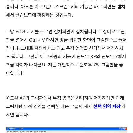
습니다. 아무튼 이 "프린트 스크린" 키의 기능은 바로 화면을 캡쳐
해서 클립보드에 저장하는 것입니다.
그냥 PrtScr 키를 누르면 전체화면이 캡쳐됩니다. 그상태로 그림
판을 열어서 Ctrl + V 하시면 방금 캡쳐한 화면이 그림판으로 들어
갑니다. 그대로 저장하셔도 되고 특정 영역을 선택해서 저장하셔
도 됩니다. 그런데 이 그림판의 기능이 윈도우 XP와 윈도우 7에서
조금 차이가 나더군요. 저는 개인적으로 윈도우 7의 그림판을 좋
아합니다.
윈도우 XP의 그림판에서 특정 영역을 선택하여 저장하려면 아래
그림처럼 특정 영역을 선택한 다음 우클릭 해서
선택 영역 저장
하
시면 됩니다.