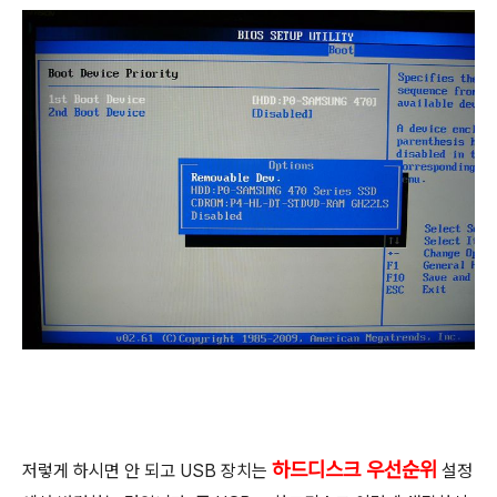
하드디스크 우선순위
저렇게 하시면 안 되고 USB 장치는
설정