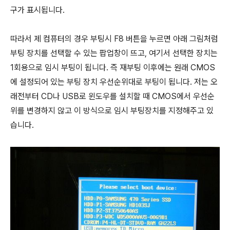
구가 표시됩니다.
따라서 제 컴퓨터의 경우 부팅시 F8 버튼을 누르면 아래 그림처럼
부팅 장치를 선택할 수 있는 팝업창이 뜨고, 여기서 선택한 장치는
1회용으로 임시 부팅이 됩니다. 즉 재부팅 이후에는 원래 CMOS
에 설정되어 있는 부팅 장치 우선순위대로 부팅이 됩니다. 저는 오
래전부터 CD나 USB로 윈도우를 설치할 때 CMOS에서 우선순
위를 변경하지 않고 이 방식으로 임시 부팅장치를 지정해주고 있
습니다.