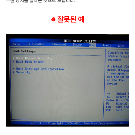
수한 장치를 말하는 것으로 보입니다.
※ 잘못된 예