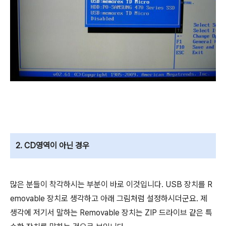
2. CD영역이 아닌 경우
많은 분들이 착각하시는 부분이 바로 이것입니다. USB 장치를 R
emovable 장치로 생각하고 아래 그림처럼 설정하시더군요. 제
생각에 저기서 말하는 Removable 장치는 ZIP 드라이브 같은 특