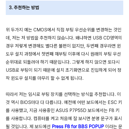
3. 추천하는 방법
위 두가지 예는 CMOS에서 직접 부팅 우선순위를 변경하는 것인
데, 저는 저 방법을 추천하지 않습니다. 왜냐하면 USB CD영역의
경우 저렇게 변경해도 별다른 불편이 없지만, 두번째 경우라면 윈
도우 설치 과정에서 첫번째 재부팅 이후에 다시 원래의 부팅 우선
순위대로 되돌려야 하기 때문입니다. 그렇게 하지 않으면 또다시
USB로 부팅이 되기 때문에 설치 초기화면으로 진입하게 되어 정
작 윈도우 설치를 마무리 할 수 없게 됩니다.
따라서 저는 임시로 부팅 장치를 선택하는 방식을 추천합니다. 이
것 역시 BIOS마다 다 다릅니다. 예전에 어떤 보드에서는 ESC 키
를 사용했고, 지금 사용중인 ASUS P7P55D 보드에서는 F8 키
를 사용합니다. 컴퓨터를 켜고 처음에 잘 보시면 분명 문구가 표시
될 것입니다. 제 보드에선
Press F8 for BBS POPUP
이라는 문