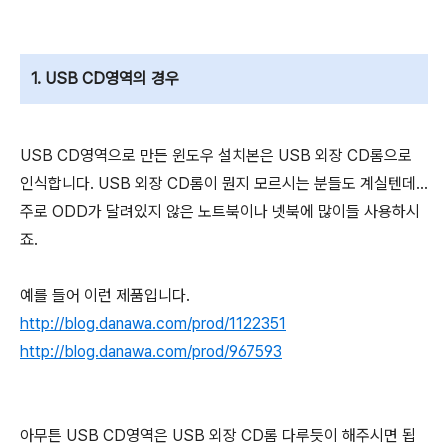
1. USB CD영역의 경우
USB CD영역으로 만든 윈도우 설치본은 USB 외장 CD롬으로
인식합니다. USB 외장 CD롬이 뭔지 모르시는 분들도 계실텐데...
주로 ODD가 달려있지 않은 노트북이나 넷북에 많이들 사용하시
죠.
예를 들어 이런 제품입니다.
http://blog.danawa.com/prod/1122351
http://blog.danawa.com/prod/967593
아무튼 USB CD영역은 USB 외장 CD롬 다루듯이 해주시면 됩