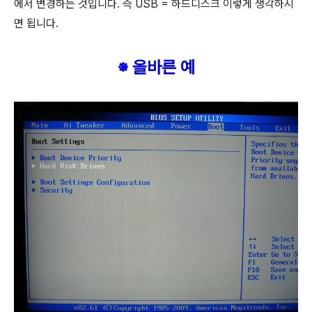
에서 변경하는 것입니다. 즉 USB = 하드디스크 이렇게 생각하시
면 됩니다.
※ 올바른 예