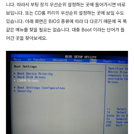
니다. 따라서 부팅 장치 우선순위 설정하는 곳에 들어가시면 바로
보입니다. 또는 CD롬 끼리의 우선순위 설정하는 곳에 보일 수도
있습니다. 아래 화면은 BIOS 종류에 따라 다 다르기 때문에 꼭 똑
같은 메뉴를 찾을 필요는 없습니다. 대충 Boot 이라는 단어가 들
어간 곳을 찾아보세요.