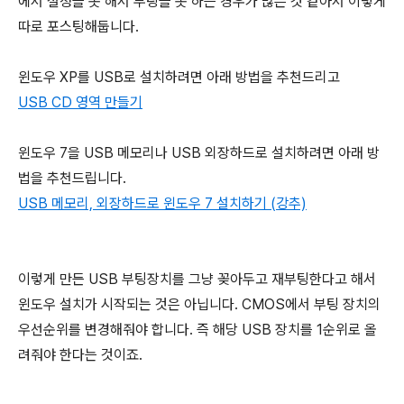
에서 설정을 못 해서 부팅을 못 하는 경우가 많은 것 같아서 이렇게
따로 포스팅해둡니다.
윈도우 XP를 USB로 설치하려면 아래 방법을 추천드리고
USB CD 영역 만들기
윈도우 7을 USB 메모리나 USB 외장하드로 설치하려면 아래 방
법을 추천드립니다.
USB 메모리, 외장하드로 윈도우 7 설치하기 (강추)
이렇게 만든 USB 부팅장치를 그냥 꽂아두고 재부팅한다고 해서
윈도우 설치가 시작되는 것은 아닙니다. CMOS에서 부팅 장치의
우선순위를 변경해줘야 합니다. 즉 해당 USB 장치를 1순위로 올
려줘야 한다는 것이죠.