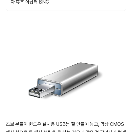
자 휴즈 아답터 BNC
초보 분들이 윈도우 설치용 USB는 잘 만들어 놓고, 막상 CMOS