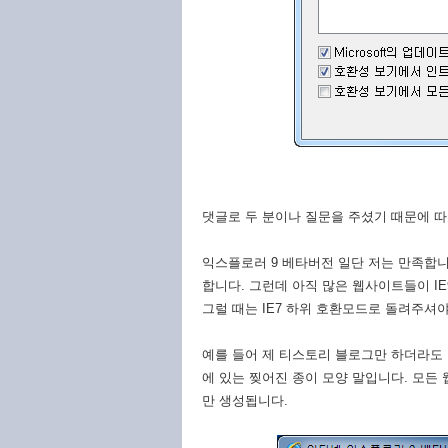
댓글로 두 분이나 질문을 주셨기 때문에 
익스플로러 9 베타버전 일단 저는 만족합
합니다. 그런데 아직 많은 웹사이트들이 I
그럴 때는 IE7 하위 호환모드로 돌려주셔
예를 들어 제 티스토리 블로그만 하더라도 I
에 있는 찢어진 종이 모양 말입니다. 모
만 생성됩니다.