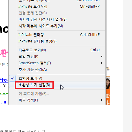
은 몰라도 되는 부분입니다.