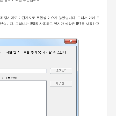
데 당시에도 마찬가지로 호환성 이슈가 많았습니다. 그래서 아예 모
했습니다. 그러니까 IE8을 사용하고 있지만 실상은 IE7을 사용하고