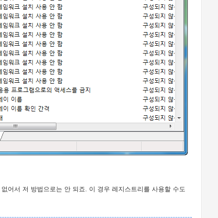
 없어서 저 방법으로는 안 되죠. 이 경우 레지스트리를 사용할 수도