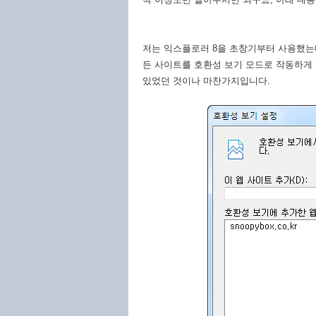
저는 익스플로러 8을 초창기부터 사용했는
든 사이트를 호환성 보기 모드로 작동하게 
있었던 것이나 마찬가지입니다.