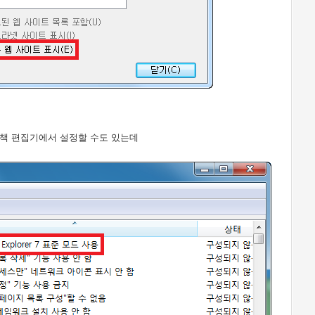
정책 편집기에서 설정할 수도 있는데