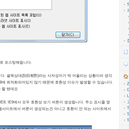
따로 포스팅해둡니다.
니다. 괄목상대(刮目相對)라는 사자성어가 딱 어울리는 상황이라 생각
E9에 최적화되어있지 않기 때문에 호환성 이슈가 발생할 수 있습니다.
Z
야 할 텐데요
G
L
E8, IE9에서 모두 호환성 보기 버튼이 생성됩니다. 주소 표시줄 옆
T
든 웹사이트에서 버튼이 생성되는건 아니고 호환이 안 되는 사이트에서
S
S