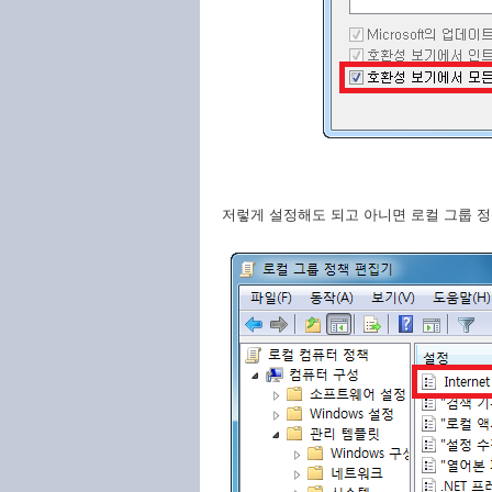
저렇게 설정해도 되고 아니면 로컬 그룹 