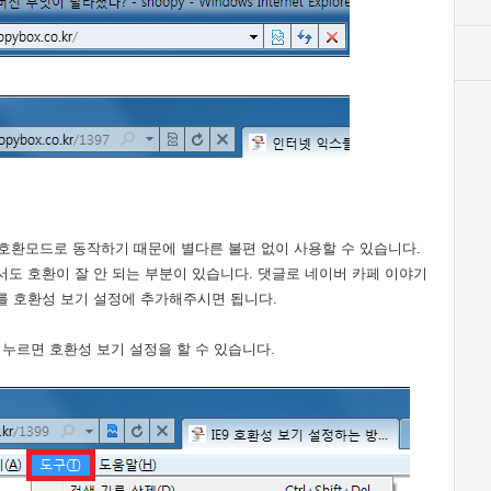
7 호환모드로 동작하기 때문에 별다른 불편 없이 사용할 수 있습니다.
도 호환이 잘 안 되는 부분이 있습니다. 댓글로 네이버 카페 이야기
를 호환성 보기 설정에 추가해주시면 됩니다.
 누르면 호환성 보기 설정을 할 수 있습니다.