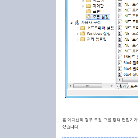
홈 에디션의 경우 로컬 그룹 정책 편집기가
있습니다.