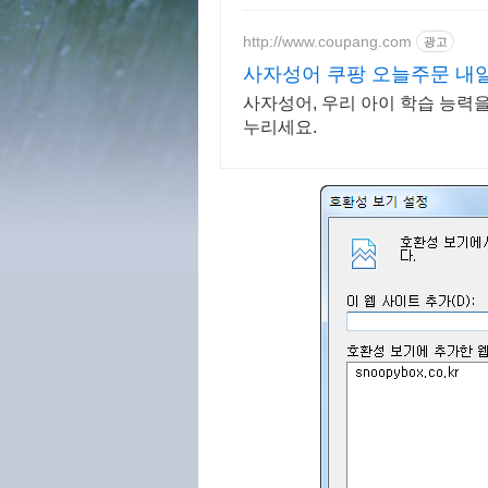
http://www.coupang.com
광고
사자성어 쿠팡 오늘주문 내
사자성어, 우리 아이 학습 능력
누리세요.