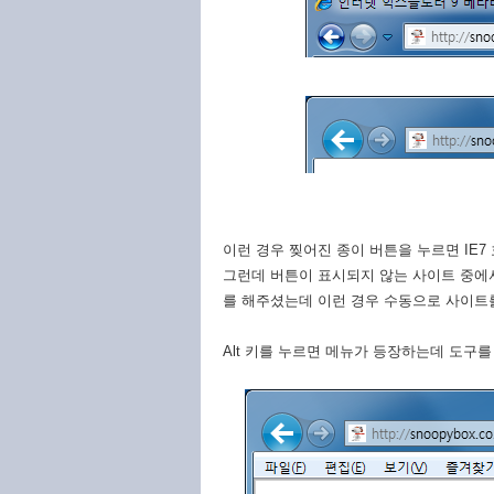
이런 경우 찢어진 종이 버튼을 누르면 IE
그런데 버튼이 표시되지 않는 사이트 중에서
를 해주셨는데 이런 경우 수동으로 사이트
Alt 키를 누르면 메뉴가 등장하는데 도구를