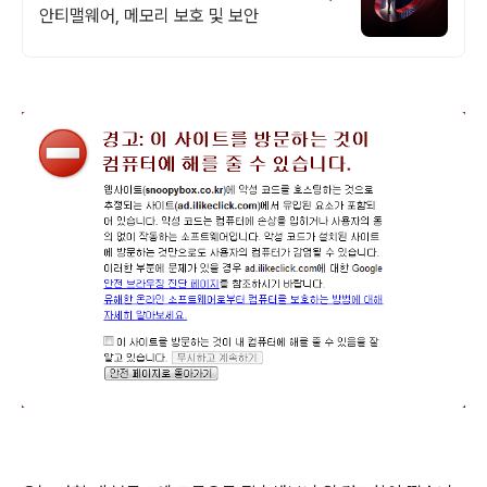
안티맬웨어, 메모리 보호 및 보안