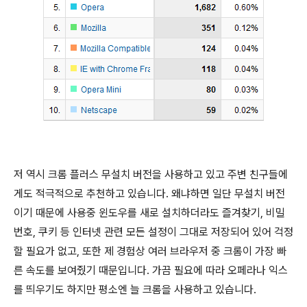
저 역시 크롬 플러스 무설치 버전을 사용하고 있고 주변 친구들에
게도 적극적으로 추천하고 있습니다. 왜냐하면 일단 무설치 버전
이기 때문에 사용중 윈도우를 새로 설치하더라도 즐겨찾기, 비밀
번호, 쿠키 등 인터넷 관련 모든 설정이 그대로 저장되어 있어 걱정
할 필요가 없고, 또한 제 경험상 여러 브라우저 중 크롬이 가장 빠
른 속도를 보여줬기 때문입니다. 가끔 필요에 따라 오페라나 익스
를 띄우기도 하지만 평소엔 늘 크롬을 사용하고 있습니다.