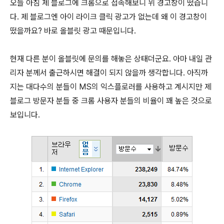
오늘 아침 제 블로그에 크롬으로 접속해보니 위 경고창이 떴습니
다. 제 블로그엔 아이 라이크 클릭 광고가 없는데 왜 이 경고창이
떴을까요? 바로 올블릿 광고 때문입니다.
현재 다른 분이 올블릿에 문의를 해놓은 상태더군요. 아마 내일 관
리자 분께서 출근하시면 해결이 되지 않을까 생각합니다. 아직까
지는 대다수의 분들이 MS의 익스플로러를 사용하고 계시지만 제
블로그 방문자 분들 중 크롬 사용자 분들의 비율이 꽤 높은 것으로
보입니다.