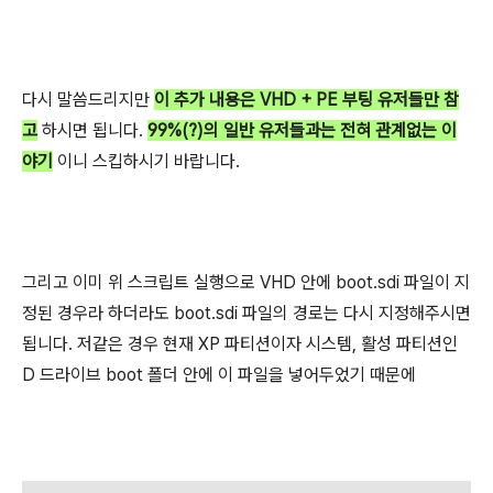
다시 말씀드리지만
이 추가 내용은 VHD + PE 부팅 유저들만 참
고
하시면 됩니다.
99%(?)의 일반 유저들과는 전혀 관계없는 이
야기
이니 스킵하시기 바랍니다.
그리고 이미 위 스크립트 실행으로 VHD 안에 boot.sdi 파일이 지
정된 경우라 하더라도 boot.sdi 파일의 경로는 다시 지정해주시면
됩니다. 저같은 경우 현재 XP 파티션이자 시스템, 활성 파티션인
D 드라이브 boot 폴더 안에 이 파일을 넣어두었기 때문에