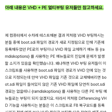
아래 내용은 VHD + PE 멀티부팅 유저들만 참고하세요.
제 컴퓨터에서 수차례 테스트해본 결과 저처럼 VHD 부팅하시는
분들 중에 boot.sdi 파일의 경로가 새로 지정됨으로 인해 기존에
등록해두었던 PE로의 부팅이나 VHD 파일 교체하기 메뉴 등 {ra
mdiskoptions} 를 사용하는 PE 메뉴들로의 진입에 문제가 발생
할 소지가 있음을 확인했습니다. 왜냐하면 VHD 부팅 유저들이 이
스크립트를 사용하면 boot.sdi 파일의 경로가 VHD 안에 있는 것
으로 지정되는데 만약 VHD 파일을 기존 것으로 교체해버리면 bo
ot.sdi 파일이 들어있지 않은 기존 VHD 파일에 당연히 boot.sdi
경로는 없을테니 {ramdiskoptions} 를 사용하는 다른 PE 부팅 메
뉴들로는 부팅이 되지 않겠지요. 따라서 저처럼 Differencing VH
D 기능을 사용하시는 분들은 이 스크립트로 F8 복구모드를 등록