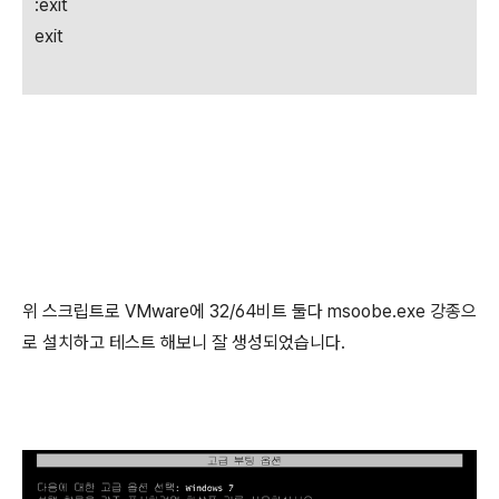
:exit
exit
위 스크립트로 VMware에 32/64비트 둘다 msoobe.exe 강종으
로 설치하고 테스트 해보니 잘 생성되었습니다.