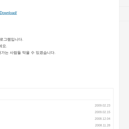
/Download/
프로그램입니다.
네요.
가는 사람들 막을 수 있겠습니다.
2009.02.23
2009.02.15
2008.12.04
2008.11.28