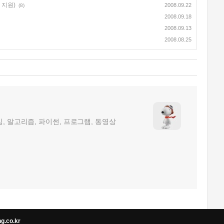
두 지원)
2008.09.22
(8)
2008.09.18
2008.09.13
2008.08.25
, 알고리즘, 파이썬, 프로그램, 동영상
ng.co.kr