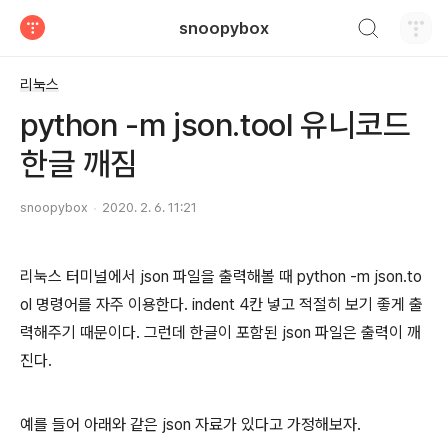
검색하기
snoopybox
티스토리
리눅스
python -m json.tool 유니코드
한글 깨짐
snoopybox
2020. 2. 6. 11:21
리눅스 터미널에서 json 파일을 출력해볼 때 python -m json.to
ol 명령어를 자주 이용한다. indent 4칸 넣고 적절히 보기 좋게 출
력해주기 때문이다. 그런데 한글이 포함된 json 파일은 출력이 깨
진다.
예를 들어 아래와 같은 json 자료가 있다고 가정해보자.