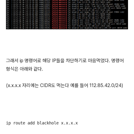
그래서 ip 명령어로 해당 IP들을 차단하기로 마음먹었다. 명령어
형식은 아래와 같다.
(x.x.x.x 자리에는 CIDR도 먹는다 예를 들어 112.85.42.0/24)
ip route add blackhole x.x.x.x