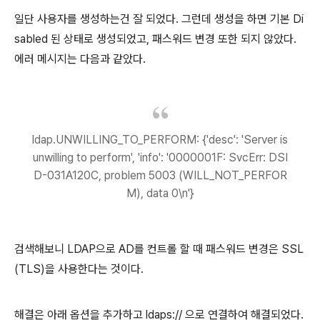
일단 사용자를 생성하는건 잘 되었다. 그런데 생성을 하면 기본 Di
sabled 된 상태로 생성되었고, 패스워드 변경 또한 되지 않았다.
에러 메시지는 다음과 같았다.
ldap.UNWILLING_TO_PERFORM: {'desc': 'Server is
unwilling to perform', 'info': '0000001F: SvcErr: DSI
D-031A120C, problem 5003 (WILL_NOT_PERFOR
M), data 0\n'}
검색해보니 LDAP으로 AD를 컨트롤 할 때 패스워드 변경은 SSL
(TLS)을 사용한다는 것이다.
해결은 아래 옵션을 추가하고 ldaps:// 으로 연결하여 해결되었다.