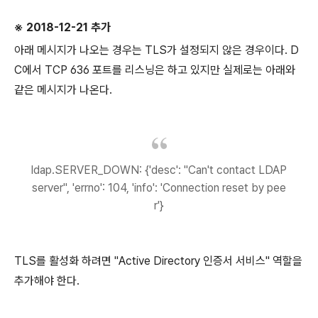
※ 2018-12-21 추가
아래 메시지가 나오는 경우는 TLS가 설정되지 않은 경우이다. D
C에서 TCP 636 포트를 리스닝은 하고 있지만 실제로는 아래와
같은 메시지가 나온다.
ldap.SERVER_DOWN: {'desc': "Can't contact LDAP
server", 'errno': 104, 'info': 'Connection reset by pee
r'}
TLS를 활성화 하려면 "Active Directory 인증서 서비스" 역할을
추가해야 한다.