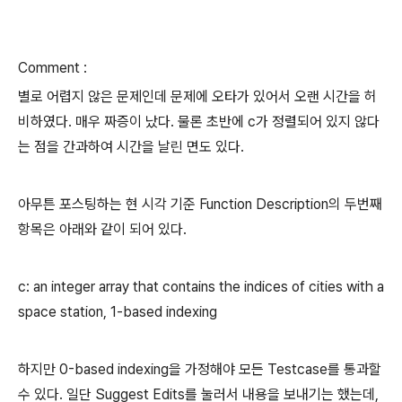
Comment :
별로 어렵지 않은 문제인데 문제에 오타가 있어서 오랜 시간을 허
비하였다. 매우 짜증이 났다. 물론 초반에 c가 정렬되어 있지 않다
는 점을 간과하여 시간을 날린 면도 있다.
아무튼 포스팅하는 현 시각 기준 Function Description의 두번째
항목은 아래와 같이 되어 있다.
c: an integer array that contains the indices of cities with a
space station, 1-based indexing
하지만 0-based indexing을 가정해야 모든 Testcase를 통과할
수 있다. 일단 Suggest Edits를 눌러서 내용을 보내기는 했는데,