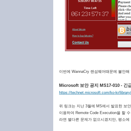
이번에 WannaCry 랜섬웨어때문에 불안해
Microsoft 보안 공지 MS17-010 - 긴
https://technet.microsoft.com/ko-kr/librar
위 링크는 지난 3월에 MS에서 발표한 보안 공지
이용하여 Remote Code Execution
라면 별다른 문제가 없으시겠지만, 평소에 