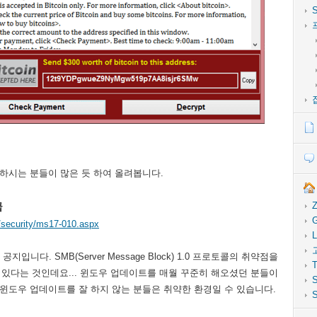
 하시는 분들이 많은 듯 하여 올려봅니다.
Z
급
G
y/security/ms17-010.aspx
L
입니다. SMB(Server Message Block) 1.0 프로토콜의 취약점을
T
을 할 수 있다는 것인데요... 윈도우 업데이트를 매월 꾸준히 해오셨던 분들이
S
윈도우 업데이트를 잘 하지 않는 분들은 취약한 환경일 수 있습니다.
S