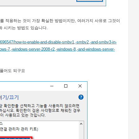
 적용하는 것이 가장 확실한 방법이지만, 여러가지 사유로 그것이
화 시키는 방법도 있습니다.
/2696547/how-to-enable-and-disable-smbv1,-smbv2,-and-smbv3-in-
ows-7,-windows-server-2008-r2,-windows-8,-and-windows-server-
를 풀어도 되구요