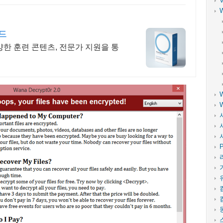
드
한 훈련 콘텐츠, 전문가 지원을 통
P