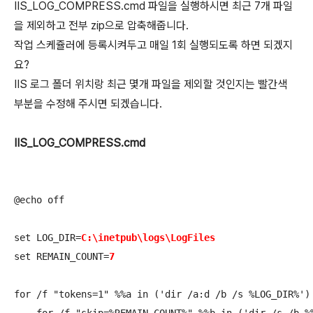
IIS_LOG_COMPRESS.cmd 파일을 실행하시면 최근 7개 파일
을 제외하고 전부 zip으로 압축해줍니다.
작업 스케쥴러에 등록시켜두고 매일 1회 실행되도록 하면 되겠지
요?
IIS 로그 폴더 위치랑 최근 몇개 파일을 제외할 것인지는 빨간색
부분을 수정해 주시면 되겠습니다.
IIS_LOG_COMPRESS.cmd
@echo off

set LOG_DIR=
C:\inetpub\logs\LogFiles
set REMAIN_COUNT=
for /f "tokens=1" %%a in ('dir /a:d /b /s %LOG_DIR%') 