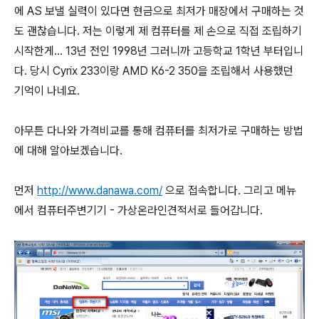
에 AS 보낼 실력이 있다면 현금으로 최저가 매장에서 구매하는 것
도 괜찮습니다. 저는 이렇게 제 컴퓨터를 제 손으로 직접 조립하기
시작한게... 13년 전인 1998년 그러니까 고등학교 1학년 부터입니
다. 당시 Cyrix 233이랑 AMD K6-2 350을 조립해서 사용했던
기억이 나네요.
아무튼 다나와 가격비교를 통해 컴퓨터를 최저가로 구매하는 방법
에 대해 알아보겠습니다.
먼저
http://www.danawa.com/
으로 접속합니다. 그리고 메뉴
에서 컴퓨터주변기기 - 가상온라인견적서로 들어갑니다.