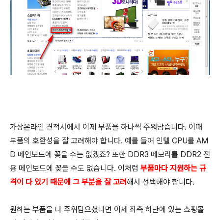
가상온라인 견적서에서 이제 부품을 하나씩 주워담습니다. 이때
부품의 호환성을 잘 고려해야 합니다. 예를 들어 인텔 CPU를 AM
D 메인보드에 꽂을 수는 없겠죠? 또한 DDR3 메모리를 DDR2 전
용 메인보드에 꽂을 수도 없습니다. 이처럼
부품마다 지원하는 규
격이 다 있기 때문에 그 부분을 잘 고려
해서 선택해야 합니다.
원하는 부품을 다 주워담으셨다면 이제 좌측 하단에 있는 쇼핑몰