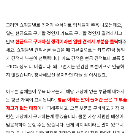
그러면 쇼핑몰별로 최저가 순서대로 업체들이 쭈욱 나오는데요,
일단 현금으로 구매할 것인지 카드로 구매할 것인지 결정하시고
만약
현금으로 구매하실 생각이라면 일반 견적서 부분을 클릭
해주
세요. 쇼핑몰별 견적서를 눌렀을 때 기본값으로는 카드/현금 동일
가 견적서 부분이 선택됩니다. 카드 견적은 현금 견적보다 보통 5
~10% 정도 더 비쌉니다. 왜 그런지는 민감한 부분이므로 언급하
지 않겠습니다. 장사해보신 분이라면 다들 잘 아시겠죠.
아무튼 업체들이 쭈욱 나오는데, 해당 매장에 없는 부품에 대해서
는 평균 가격이 표시됩니다.
평균 이라는 말이 들어간 곳은 그 부품
재고가 없는 매장
이니 피해주시고, 모든 부품을 구비하고 가장 저
렴한 매장에서 구매하는게 좋겠습니다. 물론 가장 저렴한 매장이
믿음직하지 못할 수는 있습니다. 싼게 비지떡이라는 말이 있으니