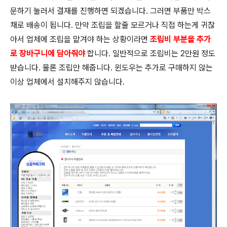
문하기 눌러서 결재를 진행하면 되겠습니다. 그러면 부품만 박스
채로 배송이 됩니다. 만약 조립을 할줄 모르거나 직접 하는게 귀찮
아서 업체에 조립을 맡겨야 하는 상황이라면
조립비 부분을 추가
로 장바구니에 담아줘야
합니다. 일반적으로 조립비는 2만원 정도
받습니다. 물론 조립만 해줍니다. 윈도우는 추가로 구매하지 않는
이상 업체에서 설치해주지 않습니다.