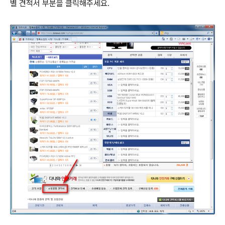
별 견적서 부분을 클릭해주세요.