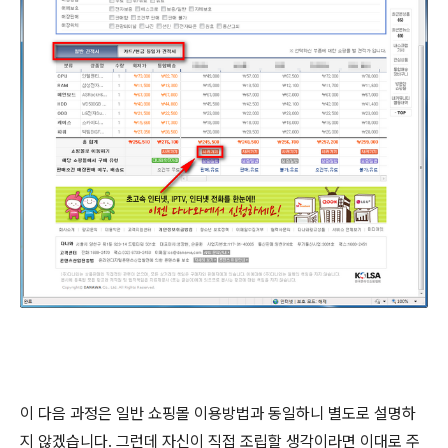
이 다음 과정은 일반 쇼핑몰 이용방법과 동일하니 별도로 설명하
지 않겠습니다. 그런데 자신이 직접 조립할 생각이라면 이대로 주