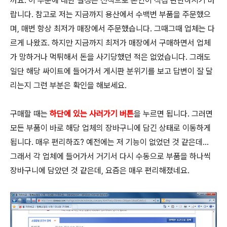
까요. 이 부분에 대한 결정은 전적으로 본인이 직접 판단하시기 바
랍니다. 참고로 저는 지금까지 용산에서 수백번 부품을 주문했으
며, 매번 항상 최저가 매장에서 주문했습니다. 그때그때 업체는 다
르게 나왔죠. 하지만 지금까지 최저가 매장에서 구매하면서 업체
가 망하거나 먹튀해서 돈을 사기당했던 적은 없었습니다. 그래도
일단 해당 싸이트에 들어가서 게시판 분위기를 보고 답변이 잘 달
리는지 그런 부분은 확인을 해보세요.
구매할 때는
하단에 있는 사러가기 버튼
을 누르면 됩니다. 그러면
모든 부품이 바로 해당 업체의 장바구니에 담긴 상태로 이동하게
됩니다. 매우 편리하죠? 예전에는 저 기능이 없었던 것 같은데...
그래서 각 업체에 들어가서 거기서 다시 수동으로 부품을 하나씩
장바구니에 담았던 것 같은데, 요즘은 매우 편리해졌네요.