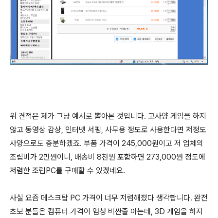
위 견적은 제가 그냥 예시로 뽑아본 것입니다. 고사양 게임을 하지
않고 동영상 감상, 인터넷 서핑, 사무용 정도로 사용한다면 저정도
사양으로도 충분하겠죠. 부품 가격이 245,000원이고 저 업체의
조립비가 2만원이니, 배송비 8천원 포함하면 273,000원 정도에
저렴한 조립PC를 구매할 수 있겠네요.
사실 요즘 데스크탑 PC 가격이 너무 저렴해졌다 생각합니다. 완전
초보 분들은 컴퓨터 가격이 엄청 비싼줄 아는데, 3D 게임을 하지