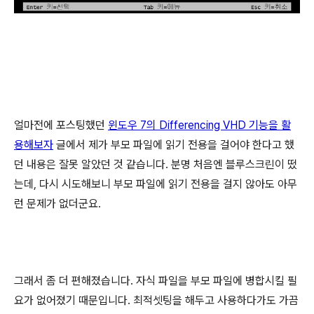
얼마전에 포스팅했던
윈도우 7의 Differencing VHD 기능을 활
용해보자
글에서 제가 부모 파일에 읽기 전용을 걸어야 한다고 했
던 내용은 잘못 알았던 것 같습니다. 분명 처음엔 블루스크린이 떴
는데, 다시 시도해보니 부모 파일에 읽기 전용을 걸지 않아도 아무
런 문제가 없더군요.
그래서 좀 더 편해졌습니다. 자식 파일을 부모 파일에 병합시킬 필
요가 없어졌기 때문입니다. 최적셋팅을 해두고 사용하다가도 가끔