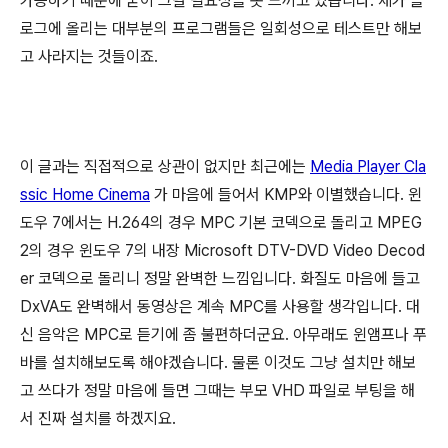
가능하기 때문에 굳이 그럴 필요성을 못 느끼고 있습니다. 제가 블
로그에 올리는 대부분의 프로그램들은 일회성으로 테스트만 해보
고 사라지는 것들이죠.
이 글과는 직접적으로 상관이 없지만 최근에는
Media Player Cla
ssic Home Cinema
가 마음에 들어서 KMP와 이별했습니다. 윈
도우 7에서는 H.264의 경우 MPC 기본 코덱으로 돌리고 MPEG
2의 경우 윈도우 7의 내장 Microsoft DTV-DVD Video Decod
er 코덱으로 돌리니 정말 완벽한 느낌입니다. 화질도 마음에 들고
DxVA도 완벽해서 동영상은 계속 MPC를 사용할 생각입니다. 대
신 음악은 MPC로 듣기에 좀 불편하더군요. 아무래도 윈앰프나 푸
바를 설치해보도록 해야겠습니다. 물론 이것도 그냥 설치만 해보
고 쓰다가 정말 마음에 들면 그때는 부모 VHD 파일로 부팅을 해
서 진짜 설치를 하겠지요.