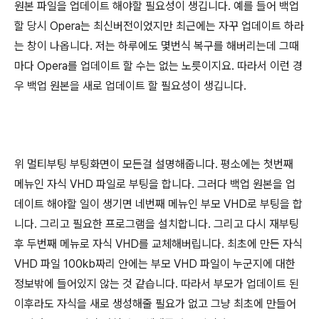
원본 파일을 업데이트 해야할 필요성이 생깁니다. 예를 들어 백업
할 당시 Opera는 최신버전이었지만 최근에는 자꾸 업데이트 하라
는 창이 나옵니다. 저는 하루에도 몇번식 복구를 해버리는데 그때
마다 Opera를 업데이트 할 수는 없는 노릇이지요. 따라서 이런 경
우 백업 원본을 새로 업데이트 할 필요성이 생깁니다.
위 멀티부팅 부팅화면이 모든걸 설명해줍니다. 평소에는 첫번째
메뉴인 자식 VHD 파일로 부팅을 합니다. 그러다 백업 원본을 업
데이트 해야할 일이 생기면 네번째 메뉴인 부모 VHD로 부팅을 합
니다. 그리고 필요한 프로그램을 설치합니다. 그리고 다시 재부팅
후 두번째 메뉴로 자식 VHD를 교체해버립니다. 최초에 만든 자식
VHD 파일 100kb짜리 안에는 부모 VHD 파일이 누군지에 대한
정보밖에 들어있지 않는 것 같습니다. 따라서 부모가 업데이트 된
이후라도 자식을 새로 생성해줄 필요가 없고 그냥 최초에 만들어