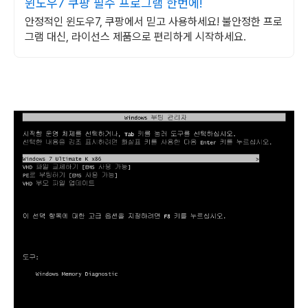
윈도우7 쿠팡 필수 프로그램 한번에!
안정적인 윈도우7, 쿠팡에서 믿고 사용하세요! 불안정한 프로
그램 대신, 라이선스 제품으로 편리하게 시작하세요.