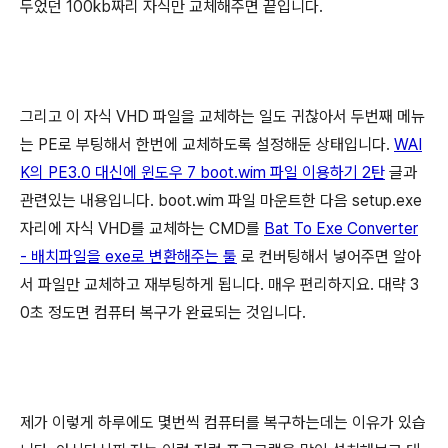
두었던 100kb짜리 자식만 교체해주면 끝입니다.
그리고 이 자식 VHD 파일을 교체하는 일도 귀찮아서 두번째 메뉴
는 PE로 부팅해서 한번에 교체하도록 설정해둔 상태입니다.
WAI
K의 PE3.0 대신에 윈도우 7 boot.wim 파일 이용하기 2탄
글과
관련있는 내용입니다. boot.wim 파일 마운트한 다음 setup.exe
자리에 자식 VHD를 교체하는 CMD를
Bat To Exe Converter
- 배치파일을 exe로 변환해주는 툴
로 컨버팅해서 넣어주면 알아
서 파일만 교체하고 재부팅하게 됩니다. 매우 편리하지요. 대략 3
0초 정도면 컴퓨터 복구가 완료되는 것입니다.
제가 이렇게 하루에도 몇번씩 컴퓨터를 복구하는데는 이유가 있습